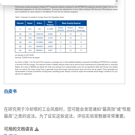
白皮书
在研究用于冷却塔的工业风扇时，您可能会发现诸如“最高效”或“性能
最高”之类的说法。为了证实这些说法，评估实验室数据非常重要。
可用的文档语言