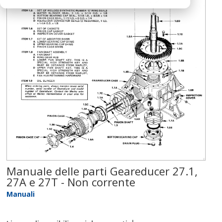
Manuale delle parti Geareducer 27.1,
27A e 27T - Non corrente
Manuali