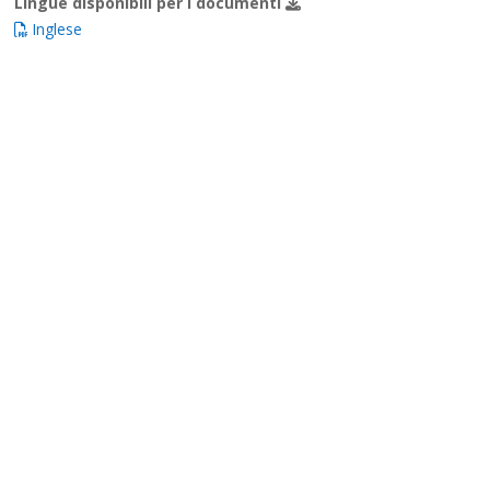
Lingue disponibili per i documenti
Inglese