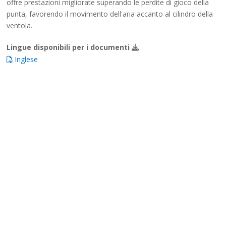
offre prestazioni migliorate superando le perdite di gioco della
punta, favorendo il movimento dell'aria accanto al cilindro della
ventola.
Lingue disponibili per i documenti
Inglese