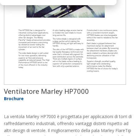
Ventilatore Marley HP7000
Brochure
La ventola Marley HP7000 è progettata per applicazioni di torri di
raffreddamento industriali, offrendo vantaggi distinti rispetto ad
altri design di ventole. Il miglioramento della pala Marley FlareTip