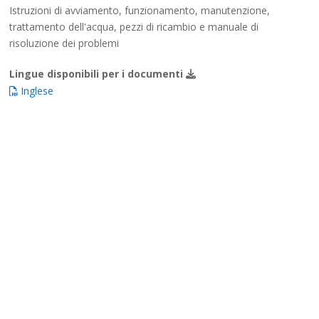
Istruzioni di avviamento, funzionamento, manutenzione,
trattamento dell'acqua, pezzi di ricambio e manuale di
risoluzione dei problemi
Lingue disponibili per i documenti
Inglese