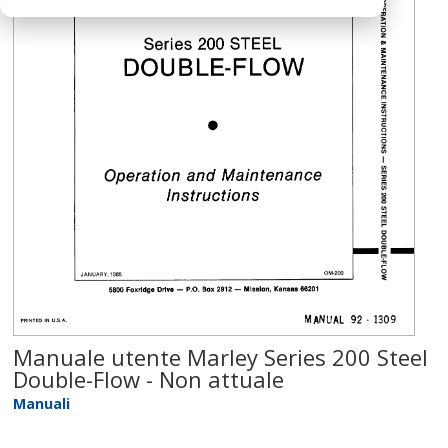
Manuale utente Marley Series 200 Steel
Double-Flow - Non attuale
Manuali