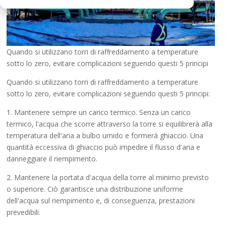
Quando si utilizzano torri di raffreddamento a temperature
sotto lo zero, evitare complicazioni seguendo questi 5 principi
Quando si utilizzano torri di raffreddamento a temperature
sotto lo zero, evitare complicazioni seguendo questi 5 principi:
1. Mantenere sempre un carico termico. Senza un carico
termico, l'acqua che scorre attraverso la torre si equilibrerà alla
temperatura dell'aria a bulbo umido e formerà ghiaccio. Una
quantità eccessiva di ghiaccio può impedire il flusso d'aria e
danneggiare il riempimento.
2. Mantenere la portata d'acqua della torre al minimo previsto
o superiore. Ciò garantisce una distribuzione uniforme
dell'acqua sul riempimento e, di conseguenza, prestazioni
prevedibili.