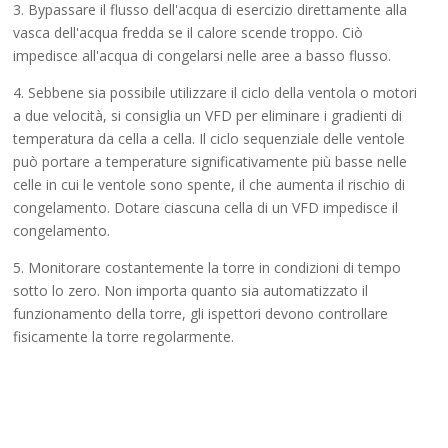
3. Bypassare il flusso dell'acqua di esercizio direttamente alla
vasca dell'acqua fredda se il calore scende troppo. Ciò
impedisce all'acqua di congelarsi nelle aree a basso flusso.
4. Sebbene sia possibile utilizzare il ciclo della ventola o motori
a due velocità, si consiglia un VFD per eliminare i gradienti di
temperatura da cella a cella. Il ciclo sequenziale delle ventole
può portare a temperature significativamente più basse nelle
celle in cui le ventole sono spente, il che aumenta il rischio di
congelamento. Dotare ciascuna cella di un VFD impedisce il
congelamento.
5. Monitorare costantemente la torre in condizioni di tempo
sotto lo zero. Non importa quanto sia automatizzato il
funzionamento della torre, gli ispettori devono controllare
fisicamente la torre regolarmente.