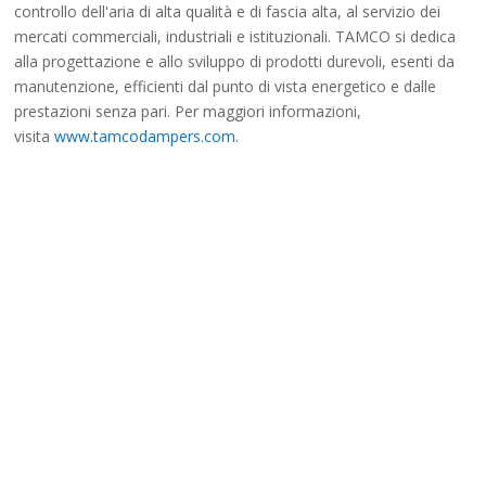
controllo dell'aria di alta qualità e di fascia alta, al servizio dei
mercati commerciali, industriali e istituzionali. TAMCO si dedica
alla progettazione e allo sviluppo di prodotti durevoli, esenti da
manutenzione, efficienti dal punto di vista energetico e dalle
prestazioni senza pari. Per maggiori informazioni,
visita
www.tamcodampers.com.