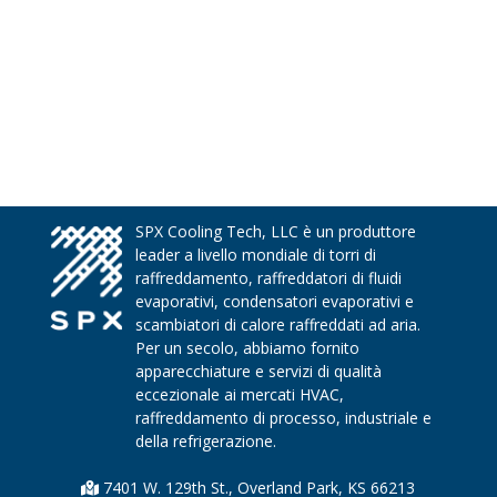
SPX Cooling Tech, LLC è un produttore
leader a livello mondiale di torri di
raffreddamento, raffreddatori di fluidi
evaporativi, condensatori evaporativi e
scambiatori di calore raffreddati ad aria.
Per un secolo, abbiamo fornito
apparecchiature e servizi di qualità
eccezionale ai mercati HVAC,
raffreddamento di processo, industriale e
della refrigerazione.
7401 W. 129th St., Overland Park, KS 66213