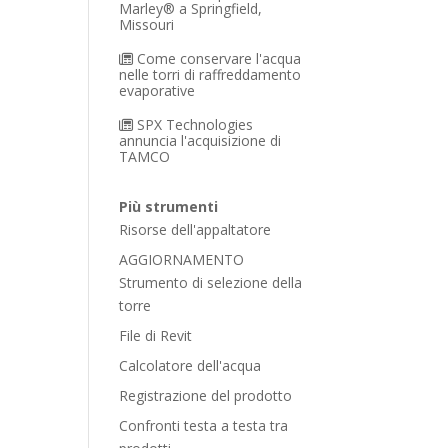
Marley® a Springfield,
Missouri
Come conservare l'acqua
nelle torri di raffreddamento
evaporative
SPX Technologies
annuncia l'acquisizione di
TAMCO
Più strumenti
Risorse dell'appaltatore
AGGIORNAMENTO
Strumento di selezione della
torre
File di Revit
Calcolatore dell'acqua
Registrazione del prodotto
Confronti testa a testa tra