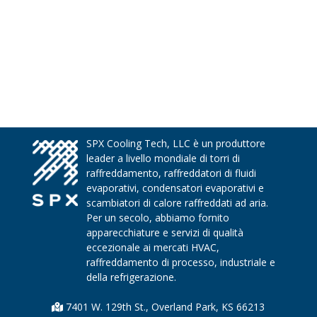
SPX Cooling Tech, LLC è un produttore
leader a livello mondiale di torri di
raffreddamento, raffreddatori di fluidi
evaporativi, condensatori evaporativi e
scambiatori di calore raffreddati ad aria.
Per un secolo, abbiamo fornito
apparecchiature e servizi di qualità
eccezionale ai mercati HVAC,
raffreddamento di processo, industriale e
della refrigerazione.
7401 W. 129th St., Overland Park, KS 66213