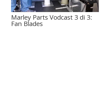
Marley Parts Vodcast 3 di 3:
Fan Blades