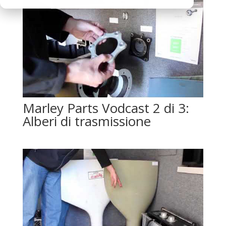
Marley Parts Vodcast 2 di 3:
Alberi di trasmissione