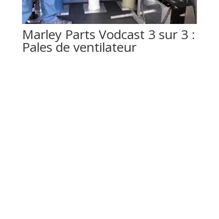
Marley Parts Vodcast 3 sur 3 :
Pales de ventilateur