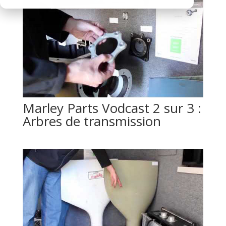
Marley Parts Vodcast 2 sur 3 :
Arbres de transmission