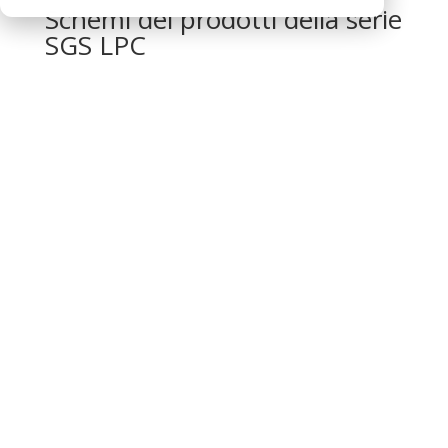
Schemi dei prodotti della serie
SGS LPC