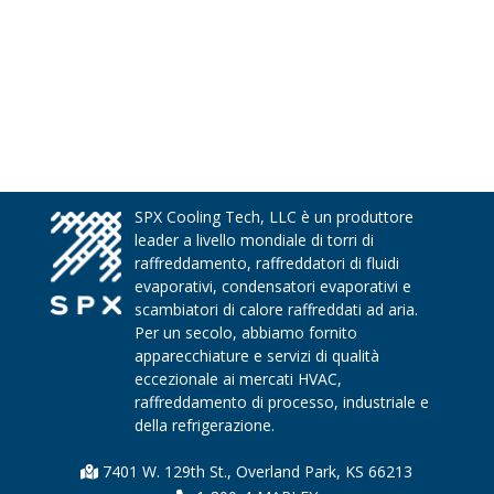
SPX Cooling Tech, LLC è un produttore
leader a livello mondiale di torri di
raffreddamento, raffreddatori di fluidi
evaporativi, condensatori evaporativi e
scambiatori di calore raffreddati ad aria.
Per un secolo, abbiamo fornito
apparecchiature e servizi di qualità
eccezionale ai mercati HVAC,
raffreddamento di processo, industriale e
della refrigerazione.
7401 W. 129th St., Overland Park, KS 66213