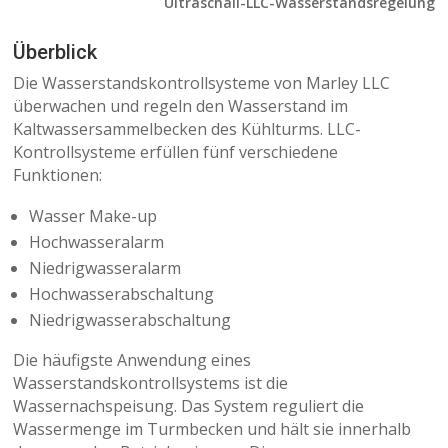
Ultraschall-LLC-Wasserstandsregelung
Überblick
Die Wasserstandskontrollsysteme von Marley LLC
überwachen und regeln den Wasserstand im
Kaltwassersammelbecken des Kühlturms. LLC-
Kontrollsysteme erfüllen fünf verschiedene
Funktionen:
Wasser Make-up
Hochwasseralarm
Niedrigwasseralarm
Hochwasserabschaltung
Niedrigwasserabschaltung
Die häufigste Anwendung eines
Wasserstandskontrollsystems ist die
Wassernachspeisung. Das System reguliert die
Wassermenge im Turmbecken und hält sie innerhalb