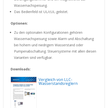
Wassernachspeisung.
Das Bedienfeld ist UL/cUL-gelistet.
Optionen:
Zu den optionalen Konfigurationen gehören
Wassernachspeisung sowie Alarm und Abschaltung
bei hohem und niedrigem Wasserstand oder
Pumpenabschaltung. Steuersysteme mit allen diesen
Varianten sind verfügbar.
Downloads:
Vergleich von LLC-
Wasserstandsreglern