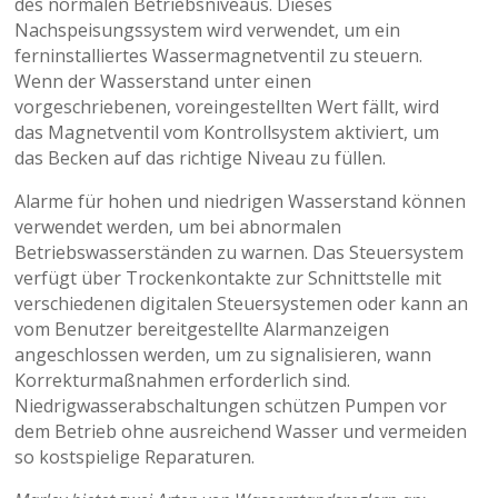
des normalen Betriebsniveaus. Dieses
Nachspeisungssystem wird verwendet, um ein
ferninstalliertes Wassermagnetventil zu steuern.
Wenn der Wasserstand unter einen
vorgeschriebenen, voreingestellten Wert fällt, wird
das Magnetventil vom Kontrollsystem aktiviert, um
das Becken auf das richtige Niveau zu füllen.
Alarme für hohen und niedrigen Wasserstand können
verwendet werden, um bei abnormalen
Betriebswasserständen zu warnen. Das Steuersystem
verfügt über Trockenkontakte zur Schnittstelle mit
verschiedenen digitalen Steuersystemen oder kann an
vom Benutzer bereitgestellte Alarmanzeigen
angeschlossen werden, um zu signalisieren, wann
Korrekturmaßnahmen erforderlich sind.
Niedrigwasserabschaltungen schützen Pumpen vor
dem Betrieb ohne ausreichend Wasser und vermeiden
so kostspielige Reparaturen.