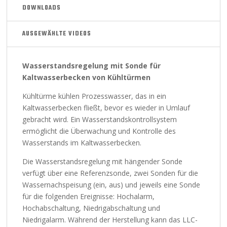
DOWNLOADS
AUSGEWÄHLTE VIDEOS
Wasserstandsregelung mit Sonde für
Kaltwasserbecken von Kühltürmen
Kühltürme kühlen Prozesswasser, das in ein
Kaltwasserbecken fließt, bevor es wieder in Umlauf
gebracht wird. Ein Wasserstandskontrollsystem
ermöglicht die Überwachung und Kontrolle des
Wasserstands im Kaltwasserbecken.
Die Wasserstandsregelung mit hängender Sonde
verfügt über eine Referenzsonde, zwei Sonden für die
Wassernachspeisung (ein, aus) und jeweils eine Sonde
für die folgenden Ereignisse: Hochalarm,
Hochabschaltung, Niedrigabschaltung und
Niedrigalarm. Während der Herstellung kann das LLC-