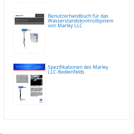
Benutzerhandbuch für das
Wasserstandskontrollsystem
von Marley LLC
Spezifikationen des Marley
LLC-Bedienfelds