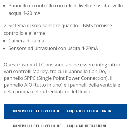
Pannello di controllo con relè di livello e uscita livello
acqua 4-20 mA
Sistema di solo sensore quando il BMS fornisce
controllo e allarme
Camera di calma
Sensore ad ultrasuoni con uscita 4-20mA
Questi sistemi LLC possono anche essere integrati in
vari controlli Marley, tra cui il pannello Can Do, il
pannello SPPC (Single Point Power Connection), il
pannello AIO (tutto in uno) e i pannelli della ventola e
della pompa del raffreddatore del fluido.
CONTROLLI DEL LIVELLO DELL'ACQUA DEL TIPO A SONDA
CONTROLLI DEL LIVELLO DELL'ACQUA AD ULTRASUONI