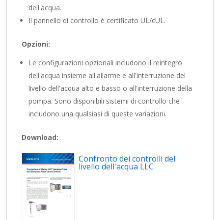
dell'acqua.
Il pannello di controllo è certificato UL/cUL.
Opzioni:
Le configurazioni opzionali includono il reintegro
dell'acqua insieme all'allarme e all'interruzione del
livello dell'acqua alto e basso o all'interruzione della
pompa. Sono disponibili sistemi di controllo che
includono una qualsiasi di queste variazioni.
Download:
Confronto dei controlli del
livello dell'acqua LLC