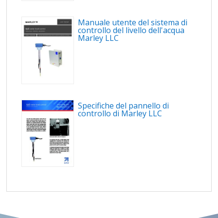
Manuale utente del sistema di
controllo del livello dell'acqua
Marley LLC
Specifiche del pannello di
controllo di Marley LLC