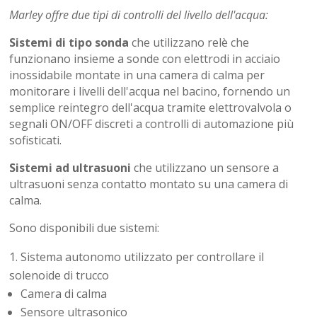
Marley offre due tipi di controlli del livello dell'acqua:
Sistemi di tipo sonda
che utilizzano relè che
funzionano insieme a sonde con elettrodi in acciaio
inossidabile montate in una camera di calma per
monitorare i livelli dell'acqua nel bacino, fornendo un
semplice reintegro dell'acqua tramite elettrovalvola o
segnali ON/OFF discreti a controlli di automazione più
sofisticati.
Sistemi ad ultrasuoni
che utilizzano un sensore a
ultrasuoni senza contatto montato su una camera di
calma.
Sono disponibili due sistemi:
Sistema autonomo utilizzato per controllare il
solenoide di trucco
Camera di calma
Sensore ultrasonico