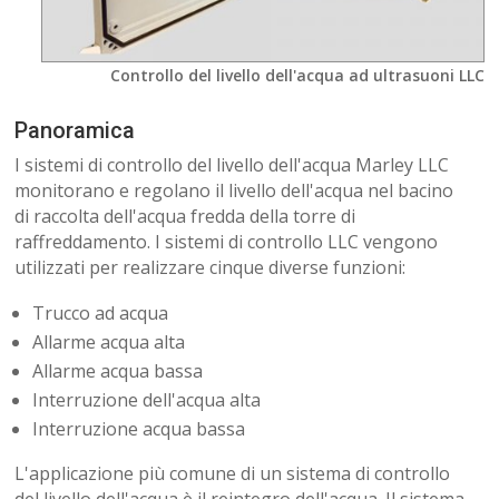
Controllo del livello dell'acqua ad ultrasuoni LLC
Panoramica
I sistemi di controllo del livello dell'acqua Marley LLC
monitorano e regolano il livello dell'acqua nel bacino
di raccolta dell'acqua fredda della torre di
raffreddamento. I sistemi di controllo LLC vengono
utilizzati per realizzare cinque diverse funzioni:
Trucco ad acqua
Allarme acqua alta
Allarme acqua bassa
Interruzione dell'acqua alta
Interruzione acqua bassa
L'applicazione più comune di un sistema di controllo