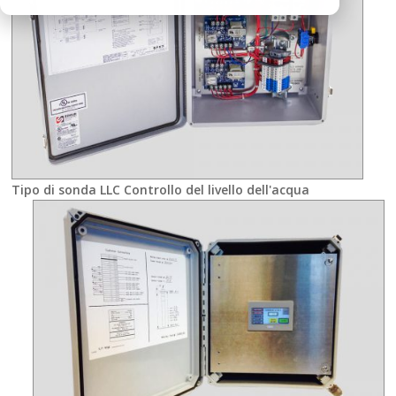
Tipo di sonda LLC Controllo del livello dell'acqua