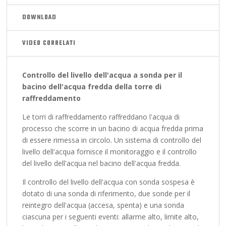
DOWNLOAD
VIDEO CORRELATI
Controllo del livello dell'acqua a sonda per il
bacino dell'acqua fredda della torre di
raffreddamento
Le torri di raffreddamento raffreddano l'acqua di
processo che scorre in un bacino di acqua fredda prima
di essere rimessa in circolo. Un sistema di controllo del
livello dell'acqua fornisce il monitoraggio e il controllo
del livello dell'acqua nel bacino dell'acqua fredda.
Il controllo del livello dell'acqua con sonda sospesa è
dotato di una sonda di riferimento, due sonde per il
reintegro dell'acqua (accesa, spenta) e una sonda
ciascuna per i seguenti eventi: allarme alto, limite alto,