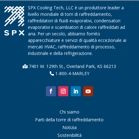
SPX Cooling Tech, LLC è un produttore leader a
livello mondiale di torri di raffreddamento,
raffreddatori di fluidi evaporativi, condensatori
evaporativi e scambiatori di calore raffreddati ad
aria. Per un secolo, abbiamo fornito
apparecchiature e servizi di qualità eccezionale ai
mercati HVAC, raffreddamento di processo,
industriale e della refrigerazione.
7401 W. 129th St., Overland Park, KS 66213
1-800-4-MARLEY
Chi siamo
Parti della torre di raffreddamento
Notizia
Sostenibilità