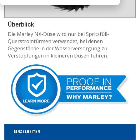
Überblick
Die Marley NX-Düse wird nur bei Spritzfüll-
Querstromtürmen verwendet, bei denen
Gegenstände in der Wasserversorgung zu
Verstopfungen in kleineren Düsen führen.
EINZELHEITEN