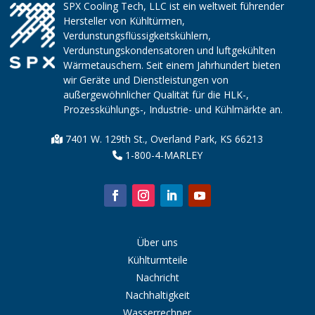
SPX Cooling Tech, LLC ist ein weltweit führender
Hersteller von Kühltürmen,
Verdunstungsflüssigkeitskühlern,
Verdunstungskondensatoren und luftgekühlten
Wärmetauschern. Seit einem Jahrhundert bieten
wir Geräte und Dienstleistungen von
außergewöhnlicher Qualität für die HLK-,
Prozesskühlungs-, Industrie- und Kühlmärkte an.
7401 W. 129th St., Overland Park, KS 66213
1-800-4-MARLEY
Über uns
Kühlturmteile
Nachricht
Nachhaltigkeit
Wasserrechner