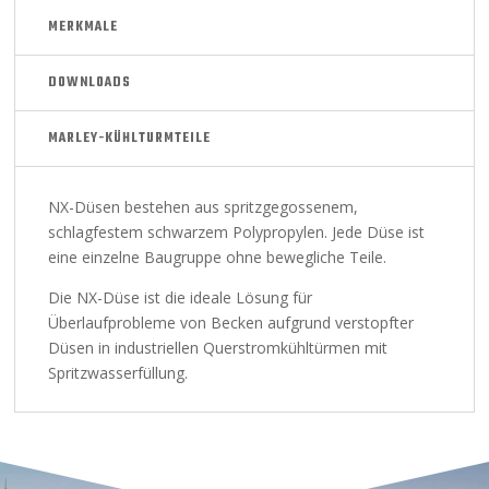
MERKMALE
DOWNLOADS
MARLEY-KÜHLTURMTEILE
NX-Düsen bestehen aus spritzgegossenem,
schlagfestem schwarzem Polypropylen. Jede Düse ist
eine einzelne Baugruppe ohne bewegliche Teile.
Die NX-Düse ist die ideale Lösung für
Überlaufprobleme von Becken aufgrund verstopfter
Düsen in industriellen Querstromkühltürmen mit
Spritzwasserfüllung.