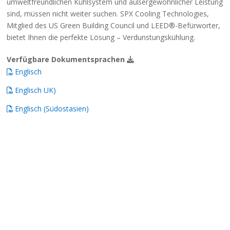
umweltfreundlichen Kühlsystem und außergewöhnlicher Leistung
sind, müssen nicht weiter suchen. SPX Cooling Technologies,
Mitglied des US Green Building Council und LEED®-Befürworter,
bietet Ihnen die perfekte Lösung – Verdunstungskühlung.
Verfügbare Dokumentsprachen
Englisch
Englisch UK)
Englisch (Südostasien)