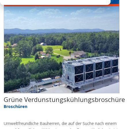
Grüne Verdunstungskühlungsbroschüre
Broschüren
Umweltfreundliche Bauherren, die auf der Suche nach einem