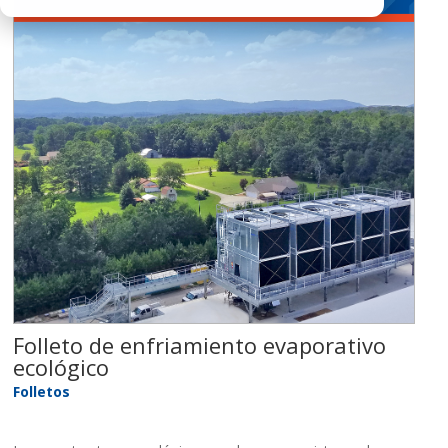
Folleto de enfriamiento evaporativo
ecológico
Folletos