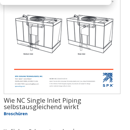
Wie NC Single Inlet Piping
selbstausgleichend wirkt
Broschüren