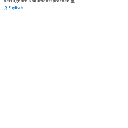
Verfügbare Dokumentsprachen
Englisch