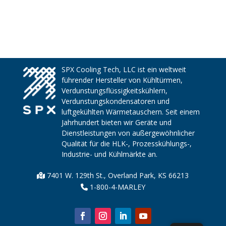
SPX Cooling Tech, LLC ist ein weltweit
führender Hersteller von Kühltürmen,
Verdunstungsflüssigkeitskühlern,
Verdunstungskondensatoren und
luftgekühlten Wärmetauschern. Seit einem
Jahrhundert bieten wir Geräte und
Dienstleistungen von außergewöhnlicher
Qualität für die HLK-, Prozesskühlungs-,
Industrie- und Kühlmärkte an.
7401 W. 129th St., Overland Park, KS 66213
1-800-4-MARLEY