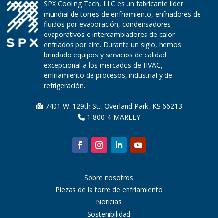
SPX Cooling Tech, LLC es un fabricante líder
mundial de torres de enfriamiento, enfriadores de
fluidos por evaporación, condensadores
evaporativos e intercambiadores de calor
enfriados por aire. Durante un siglo, hemos
brindado equipos y servicios de calidad
excepcional a los mercados de HVAC,
enfriamiento de procesos, industrial y de
refrigeración.
7401 W. 129th St., Overland Park, KS 66213
1-800-4-MARLEY
Sobre nosotros
Piezas de la torre de enfriamiento
Noticias
Sostenibilidad