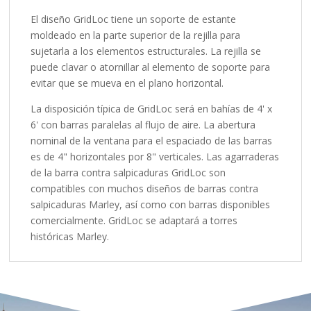
El diseño GridLoc tiene un soporte de estante
moldeado en la parte superior de la rejilla para
sujetarla a los elementos estructurales. La rejilla se
puede clavar o atornillar al elemento de soporte para
evitar que se mueva en el plano horizontal.
La disposición típica de GridLoc será en bahías de 4' x
6' con barras paralelas al flujo de aire. La abertura
nominal de la ventana para el espaciado de las barras
es de 4" horizontales por 8" verticales. Las agarraderas
de la barra contra salpicaduras GridLoc son
compatibles con muchos diseños de barras contra
salpicaduras Marley, así como con barras disponibles
comercialmente. GridLoc se adaptará a torres
históricas Marley.