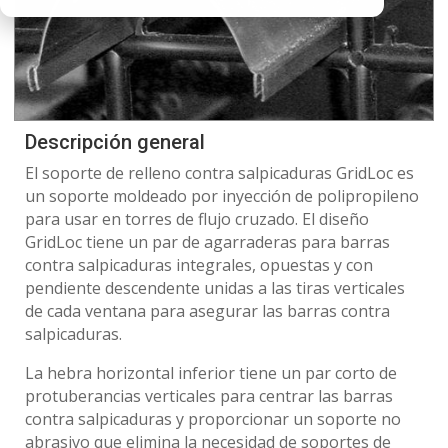
Descripción general
El soporte de relleno contra salpicaduras GridLoc es
un soporte moldeado por inyección de polipropileno
para usar en torres de flujo cruzado. El diseño
GridLoc tiene un par de agarraderas para barras
contra salpicaduras integrales, opuestas y con
pendiente descendente unidas a las tiras verticales
de cada ventana para asegurar las barras contra
salpicaduras.
La hebra horizontal inferior tiene un par corto de
protuberancias verticales para centrar las barras
contra salpicaduras y proporcionar un soporte no
abrasivo que elimina la necesidad de soportes de