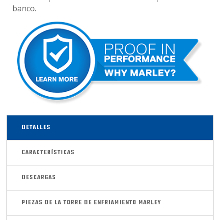
banco.
DETALLES
CARACTERÍSTICAS
DESCARGAS
PIEZAS DE LA TORRE DE ENFRIAMIENTO MARLEY