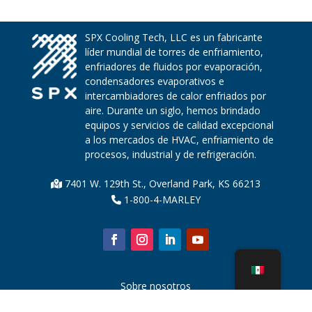
SPX Cooling Tech, LLC es un fabricante
líder mundial de torres de enfriamiento,
enfriadores de fluidos por evaporación,
condensadores evaporativos e
intercambiadores de calor enfriados por
aire. Durante un siglo, hemos brindado
equipos y servicios de calidad excepcional
a los mercados de HVAC, enfriamiento de
procesos, industrial y de refrigeración.
7401 W. 129th St., Overland Park, KS 66213
1-800-4-MARLEY
Sobre nosotros
Piezas de la torre de enfriamiento