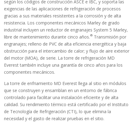
según los códigos de construcción ASCE e IBC, y soporta las
exigencias de las aplicaciones de refrigeración de procesos
gracias a sus materiales resistentes a la corrosión y de alta
resistencia. Los componentes mecánicos Marley de grado
industrial incluyen un reductor de engranajes System 5 Marley,
®
libre de mantenimiento durante cinco años.
Transmisión por
engranajes; relleno de PVC de alta eficiencia energética y baja
obstrucción para el intercambio de calor; y flujo de aire exterior
del motor (MOA), de serie. La torre de refrigeración MD
Everest también incluye una garantía de cinco años para los
componentes mecánicos.
La torre de enfriamiento MD Everest llega al sitio en módulos
que se construyen y ensamblan en un entorno de fábrica
controlado para facilitar una instalación eficiente y de alta
calidad. Su rendimiento térmico está certificado por el Instituto
de Tecnología de Refrigeración (CTI), lo que elimina la
necesidad y el gasto de realizar pruebas en el sitio.