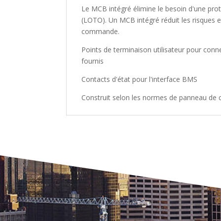
Le MCB intégré élimine le besoin d'une pro
(LOTO). Un MCB intégré réduit les risques 
commande.
Points de terminaison utilisateur pour conn
fournis
Contacts d'état pour l'interface BMS
Construit selon les normes de panneau de