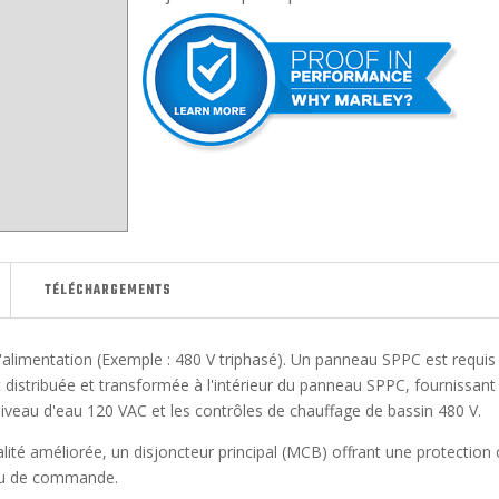
TÉLÉCHARGEMENTS
alimentation (Exemple : 480 V triphasé). Un panneau SPPC est requis 
 distribuée et transformée à l'intérieur du panneau SPPC, fournissant 
 niveau d'eau 120 VAC et les contrôles de chauffage de bassin 480 V.
é améliorée, un disjoncteur principal (MCB) offrant une protection 
eau de commande.