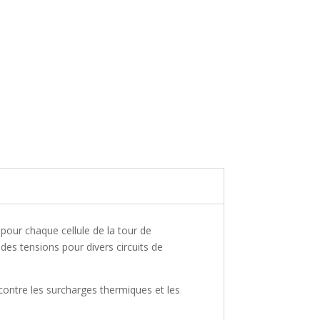
pour chaque cellule de la tour de
des tensions pour divers circuits de
contre les surcharges thermiques et les