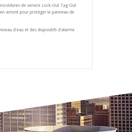
 procédures de service Lock-Out Tag-Out
on en amont pour protéger le panneau de
niveau d'eau et des dispositifs d'alarme