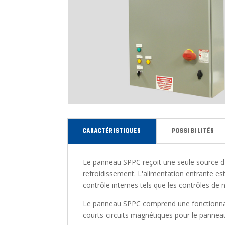
CARACTÉRISTIQUES
POSSIBILITÉS
Le panneau SPPC reçoit une seule source d'
refroidissement. L'alimentation entrante est
contrôle internes tels que les contrôles de
Le panneau SPPC comprend une fonctionnalit
courts-circuits magnétiques pour le pann