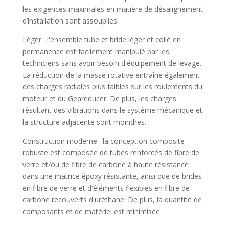
les exigences maximales en matière de désalignement
d’installation sont assouplies.
Léger : l'ensemble tube et bride léger et collé en
permanence est facilement manipulé par les
techniciens sans avoir besoin d'équipement de levage.
La réduction de la masse rotative entraîne également
des charges radiales plus faibles sur les roulements du
moteur et du Geareducer. De plus, les charges
résultant des vibrations dans le système mécanique et
la structure adjacente sont moindres.
Construction moderne : la conception composite
robuste est composée de tubes renforcés de fibre de
verre et/ou de fibre de carbone à haute résistance
dans une matrice époxy résistante, ainsi que de brides
en fibre de verre et d'éléments flexibles en fibre de
carbone recouverts d'uréthane. De plus, la quantité de
composants et de matériel est minimisée.