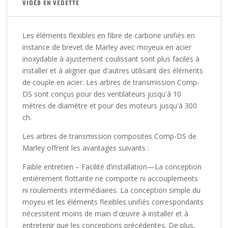
VIDÉO EN VEDETTE
Les éléments flexibles en fibre de carbone unifiés en
instance de brevet de Marley avec moyeux en acier
inoxydable à ajustement coulissant sont plus faciles à
installer et à aligner que d'autres utilisant des éléments
de couple en acier. Les arbres de transmission Comp-
DS sont conçus pour des ventilateurs jusqu'à 10
mètres de diamètre et pour des moteurs jusqu'à 300
ch.
Les arbres de transmission composites Comp-DS de
Marley offrent les avantages suivants :
Faible entretien – Facilité d’installation
—La conception
entièrement flottante ne comporte ni accouplements
ni roulements intermédiaires. La conception simple du
moyeu et les éléments flexibles unifiés correspondants
nécessitent moins de main d'œuvre à installer et à
entretenir que les conceptions précédentes. De plus,