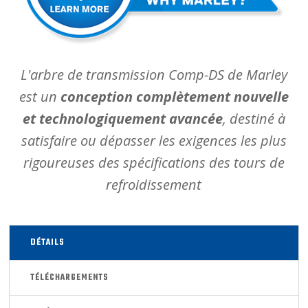
L'arbre de transmission Comp-DS de Marley
est un
conception complètement nouvelle
et technologiquement avancée
, destiné à
satisfaire ou dépasser les exigences les plus
rigoureuses des spécifications des tours de
refroidissement
DÉTAILS
TÉLÉCHARGEMENTS