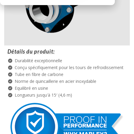
Détails du produit:
Durabilité exceptionnelle
Conçu spécifiquement pour les tours de refroidissement
Tube en fibre de carbone
Norme de quincaillerie en acier inoxydable
Equilibré en usine
Longueurs jusqu'à 15′ (4,6 m)