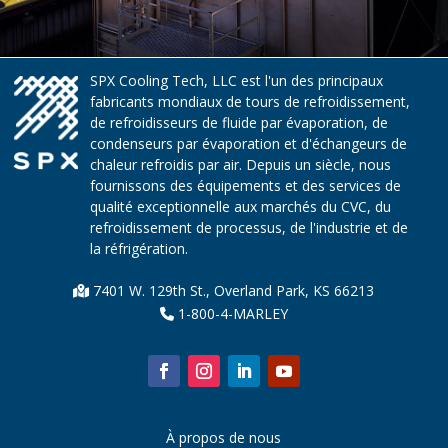
SPX Cooling Tech, LLC est l'un des principaux
fabricants mondiaux de tours de refroidissement,
de refroidisseurs de fluide par évaporation, de
condenseurs par évaporation et d'échangeurs de
chaleur refroidis par air. Depuis un siècle, nous
fournissons des équipements et des services de
qualité exceptionnelle aux marchés du CVC, du
refroidissement de processus, de l'industrie et de
la réfrigération.
7401 W. 129th St., Overland Park, KS 66213
1-800-4-MARLEY
À propos de nous