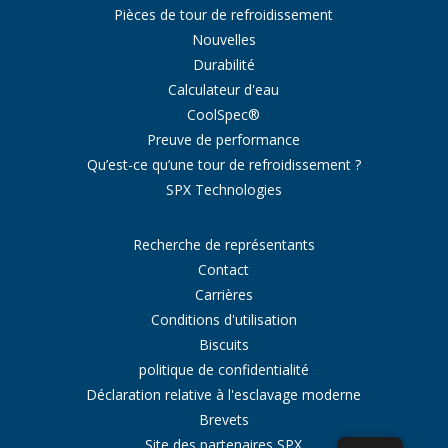
Pièces de tour de refroidissement
Nouvelles
Durabilité
Calculateur d'eau
CoolSpec®
Preuve de performance
Qu’est-ce qu’une tour de refroidissement ?
SPX Technologies
Recherche de représentants
Contact
Carrières
Conditions d'utilisation
Biscuits
politique de confidentialité
Déclaration relative à l'esclavage moderne
Brevets
Site des partenaires SPX