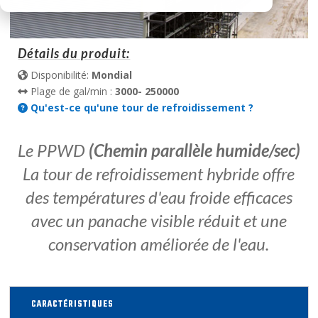
Détails du produit:
Disponibilité:
Mondial
Plage de gal/min :
3000- 250000
Qu'est-ce qu'une tour de refroidissement ?
Le PPWD
(Chemin parallèle humide/sec)
La tour de refroidissement hybride offre
des températures d'eau froide efficaces
avec un panache visible réduit et une
conservation améliorée de l'eau.
CARACTÉRISTIQUES