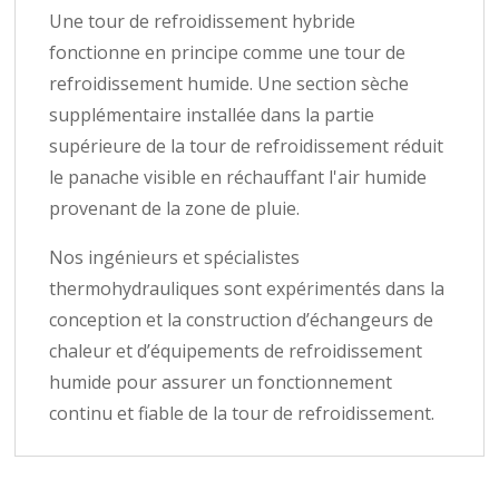
Une tour de refroidissement hybride
fonctionne en principe comme une tour de
refroidissement humide. Une section sèche
supplémentaire installée dans la partie
supérieure de la tour de refroidissement réduit
le panache visible en réchauffant l'air humide
provenant de la zone de pluie.
Nos ingénieurs et spécialistes
thermohydrauliques sont expérimentés dans la
conception et la construction d’échangeurs de
chaleur et d’équipements de refroidissement
humide pour assurer un fonctionnement
continu et fiable de la tour de refroidissement.