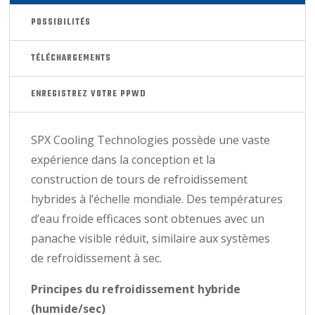
POSSIBILITÉS
TÉLÉCHARGEMENTS
ENREGISTREZ VOTRE PPWD
SPX Cooling Technologies possède une vaste
expérience dans la conception et la
construction de tours de refroidissement
hybrides à l’échelle mondiale. Des températures
d’eau froide efficaces sont obtenues avec un
panache visible réduit, similaire aux systèmes
de refroidissement à sec.
Principes du refroidissement hybride
(humide/sec)