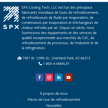
SPX Cooling Tech, LLC est l'un des principaux
fabricants mondiaux de tours de refroidissement,
de refroidisseurs de fluide par évaporation, de
condenseurs par évaporation et d'échangeurs de
chaleur refroidis par air. Depuis un siècle, nous
fournissons des équipements et des services de
qualité exceptionnelle aux marchés du CVC, du
refroidissement de processus, de l'industrie et de
la réfrigération.
7401 W. 129th St., Overland Park, KS 66213
1-800-4-MARLEY
À propos de nous
Pièces de tour de refroidissement
Nouvelles