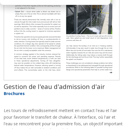
Gestion de l'eau d'admission d'air
Brochures
Les tours de refroidissement mettent en contact l'eau et l'air
pour favoriser le transfert de chaleur. À l'interface, où l'air et
l'eau se rencontrent pour la première fois, un objectif important