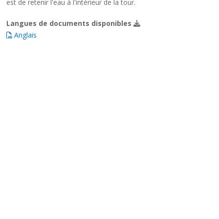
est de retenir l'eau à l'intérieur de la tour.
Langues de documents disponibles
Anglais