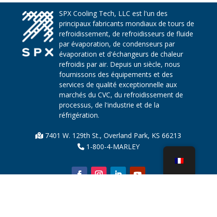
SPX Cooling Tech, LLC est l'un des
principaux fabricants mondiaux de tours de
refroidissement, de refroidisseurs de fluide
par évaporation, de condenseurs par
évaporation et d'échangeurs de chaleur
refroidis par air. Depuis un siècle, nous
fournissons des équipements et des
services de qualité exceptionnelle aux
marchés du CVC, du refroidissement de
processus, de l'industrie et de la
réfrigération.
7401 W. 129th St., Overland Park, KS 66213
1-800-4-MARLEY
À propos de nous