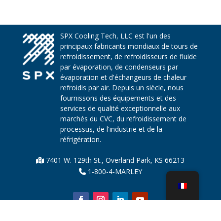
SPX Cooling Tech, LLC est l'un des
principaux fabricants mondiaux de tours de
refroidissement, de refroidisseurs de fluide
par évaporation, de condenseurs par
évaporation et d'échangeurs de chaleur
refroidis par air. Depuis un siècle, nous
fournissons des équipements et des
services de qualité exceptionnelle aux
marchés du CVC, du refroidissement de
processus, de l'industrie et de la
réfrigération.
7401 W. 129th St., Overland Park, KS 66213
1-800-4-MARLEY