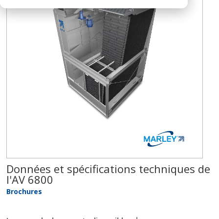
Données et spécifications techniques de
l'AV 6800
Brochures