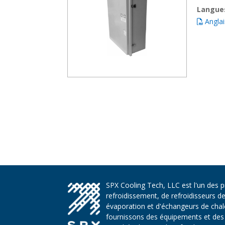
Langue
Anglai
SPX Cooling Tech, LLC est l'un des 
refroidissement, de refroidisseurs d
évaporation et d'échangeurs de chaleu
fournissons des équipements et des 