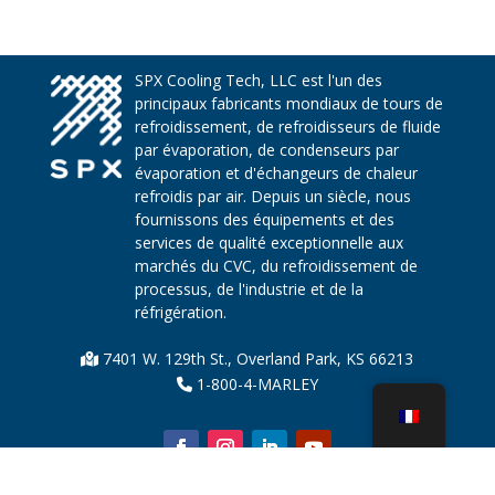
SPX Cooling Tech, LLC est l'un des
principaux fabricants mondiaux de tours de
refroidissement, de refroidisseurs de fluide
par évaporation, de condenseurs par
évaporation et d'échangeurs de chaleur
refroidis par air. Depuis un siècle, nous
fournissons des équipements et des
services de qualité exceptionnelle aux
marchés du CVC, du refroidissement de
processus, de l'industrie et de la
réfrigération.
7401 W. 129th St., Overland Park, KS 66213
1-800-4-MARLEY