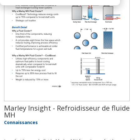
Marley Insight - Refroidisseur de fluide
MH
Connaissances