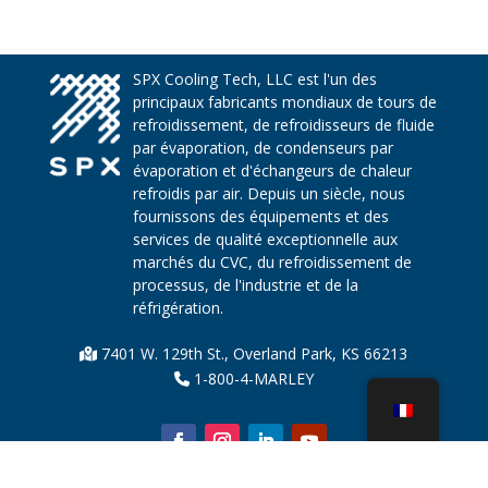
SPX Cooling Tech, LLC est l'un des
principaux fabricants mondiaux de tours de
refroidissement, de refroidisseurs de fluide
par évaporation, de condenseurs par
évaporation et d'échangeurs de chaleur
refroidis par air. Depuis un siècle, nous
fournissons des équipements et des
services de qualité exceptionnelle aux
marchés du CVC, du refroidissement de
processus, de l'industrie et de la
réfrigération.
7401 W. 129th St., Overland Park, KS 66213
1-800-4-MARLEY