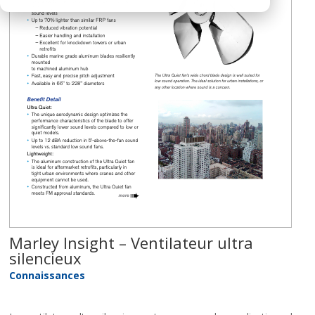
Marley Insight – Ventilateur ultra
silencieux
Connaissances