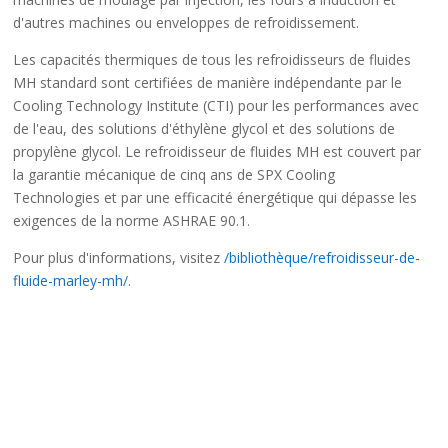
d'autres machines ou enveloppes de refroidissement.
Les capacités thermiques de tous les refroidisseurs de fluides
MH standard sont certifiées de manière indépendante par le
Cooling Technology Institute (CTI) pour les performances avec
de l'eau, des solutions d'éthylène glycol et des solutions de
propylène glycol. Le refroidisseur de fluides MH est couvert par
la garantie mécanique de cinq ans de SPX Cooling
Technologies et par une efficacité énergétique qui dépasse les
exigences de la norme ASHRAE 90.1.
Pour plus d'informations, visitez
/bibliothèque/refroidisseur-de-
fluide-marley-mh/
.