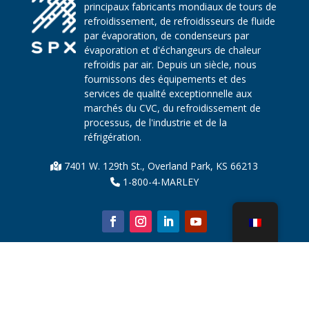
principaux fabricants mondiaux de tours de
refroidissement, de refroidisseurs de fluide
par évaporation, de condenseurs par
évaporation et d'échangeurs de chaleur
refroidis par air. Depuis un siècle, nous
fournissons des équipements et des
services de qualité exceptionnelle aux
marchés du CVC, du refroidissement de
processus, de l'industrie et de la
réfrigération.
7401 W. 129th St., Overland Park, KS 66213
1-800-4-MARLEY
À propos de nous
Pièces de tour de refroidissement
Nouvelles