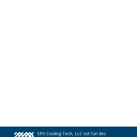
SPX Cooling Tech, LLC est l'un des