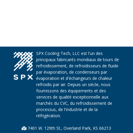
SPX Cooling Tech, LLC est l'un des
principaux fabricants mondiaux de tours de
refroidissement, de refroidisseurs de fluide
par évaporation, de condenseurs par
évaporation et d'échangeurs de chaleur
refroidis par air. Depuis un siècle, nous
fournissons des équipements et des
services de qualité exceptionnelle aux
marchés du CVC, du refroidissement de
processus, de l'industrie et de la
réfrigération.
7401 W. 129th St., Overland Park, KS 66213