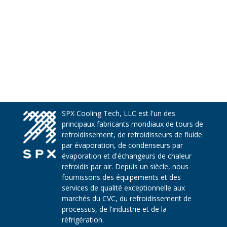
SPX Cooling Tech, LLC est l'un des
principaux fabricants mondiaux de tours de
refroidissement, de refroidisseurs de fluide
par évaporation, de condenseurs par
évaporation et d'échangeurs de chaleur
refroidis par air. Depuis un siècle, nous
fournissons des équipements et des
services de qualité exceptionnelle aux
marchés du CVC, du refroidissement de
processus, de l'industrie et de la
réfrigération.