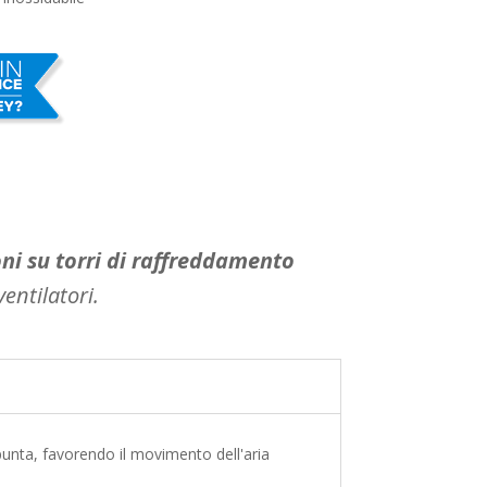
ni su torri di raffreddamento
ventilatori.
punta, favorendo il movimento dell'aria