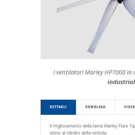
I ventilatori Marley HP7000 lo
industrial
DETTAGLI
DOWNLOAD
VIDEO
Il miglioramento della lama Marley Flare Tip
vicino al cilindro della ventola.