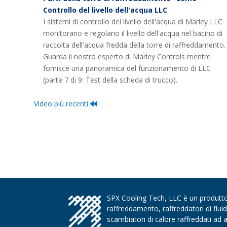
Controllo del livello dell'acqua LLC
I sistemi di controllo del livello dell'acqua di Marley LLC
monitorano e regolano il livello dell'acqua nel bacino di
raccolta dell'acqua fredda della torre di raffreddamento.
Guarda il nostro esperto di Marley Controls mentre
fornisce una panoramica del funzionamento di LLC
(parte 7 di 9: Test della scheda di trucco).
Video più recenti
SPX Cooling Tech, LLC è un produttore
raffreddamento, raffreddatori di flui
scambiatori di calore raffreddati ad 