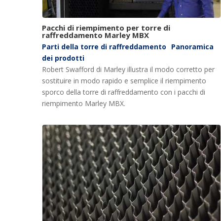
Pacchi di riempimento per torre di
raffreddamento Marley MBX
Parti della torre di raffreddamento
Panoramica
dei prodotti
Robert Swafford di Marley illustra il modo corretto per
sostituire in modo rapido e semplice il riempimento
sporco della torre di raffreddamento con i pacchi di
riempimento Marley MBX.