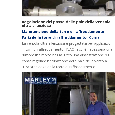
Regolazione del passo delle pale della ventola
ultra silenziosa
Manutenzione della torre di raffreddamento
Parti della torre di raffreddamento
Come
La ventola ultra silenziosa è progettata per applicazioni
in torri di raffreddamento HVAC in cui è necessaria una
rumorosità molto bassa. Ecco una dimostrazione su
come regolare l'inclinazione delle pale della ventola
ultra silenziosa della torre di raffreddamento.