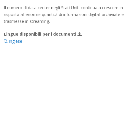
Il numero di data center negli Stati Uniti continua a crescere in
risposta all'enorme quantità di informazioni digitali archiviate e
trasmesse in streaming.
Lingue disponibili per i documenti
Inglese