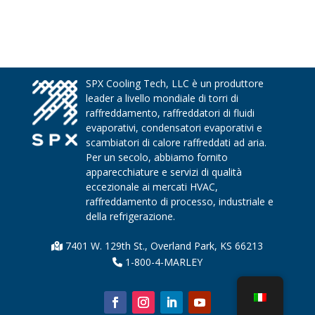
SPX Cooling Tech, LLC è un produttore
leader a livello mondiale di torri di
raffreddamento, raffreddatori di fluidi
evaporativi, condensatori evaporativi e
scambiatori di calore raffreddati ad aria.
Per un secolo, abbiamo fornito
apparecchiature e servizi di qualità
eccezionale ai mercati HVAC,
raffreddamento di processo, industriale e
della refrigerazione.
7401 W. 129th St., Overland Park, KS 66213
1-800-4-MARLEY