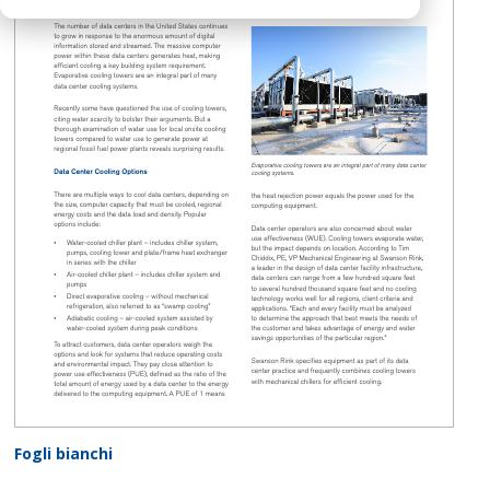
Fogli bianchi