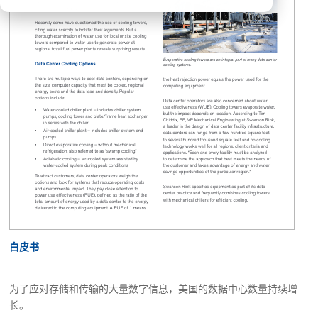
白皮书
为了应对存储和传输的大量数字信息，美国的数据中心数量持续增
长。