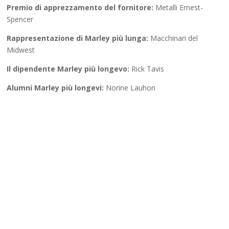
Premio di apprezzamento del fornitore:
Metalli Ernest-
Spencer
Rappresentazione di Marley più lunga:
Macchinari del
Midwest
Il dipendente Marley più longevo:
Rick Tavis
Alumni Marley più longevi:
Norine Lauhon