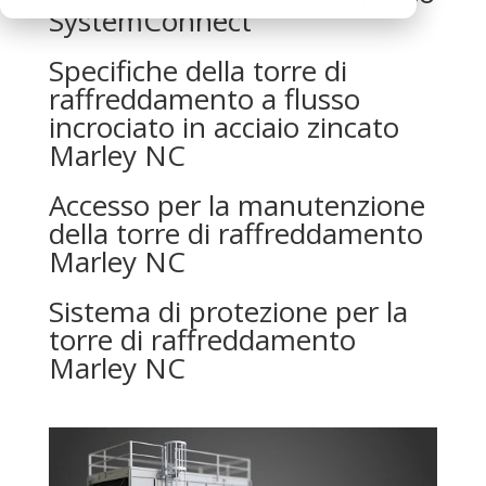
SystemConnect
Specifiche della torre di
raffreddamento a flusso
incrociato in acciaio zincato
Marley NC
Accesso per la manutenzione
della torre di raffreddamento
Marley NC
Sistema di protezione per la
torre di raffreddamento
Marley NC