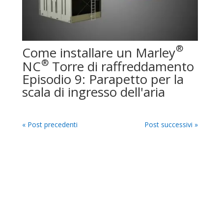
®
Come installare un Marley
®
NC
Torre di raffreddamento
Episodio 9: Parapetto per la
scala di ingresso dell'aria
« Post precedenti
Post successivi »