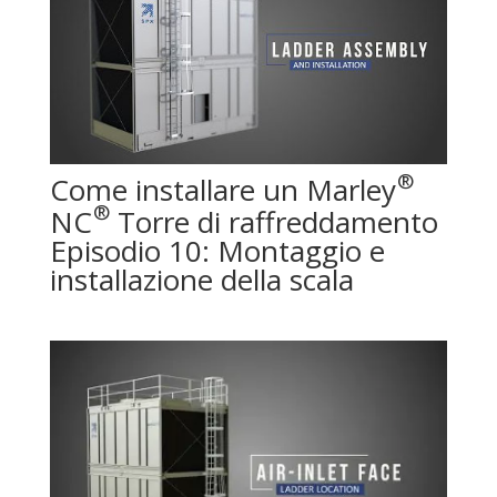
®
Come installare un Marley
®
NC
Torre di raffreddamento
Episodio 10: Montaggio e
installazione della scala