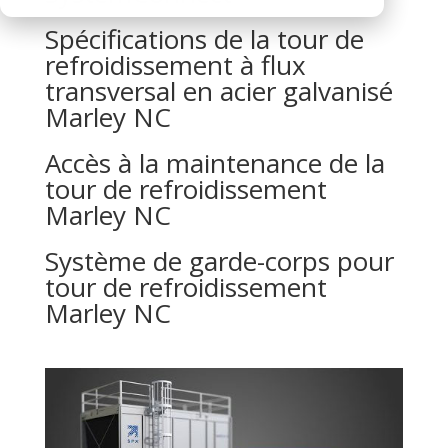
Spécifications de la tour de
refroidissement à flux
transversal en acier galvanisé
Marley NC
Accès à la maintenance de la
tour de refroidissement
Marley NC
Système de garde-corps pour
tour de refroidissement
Marley NC