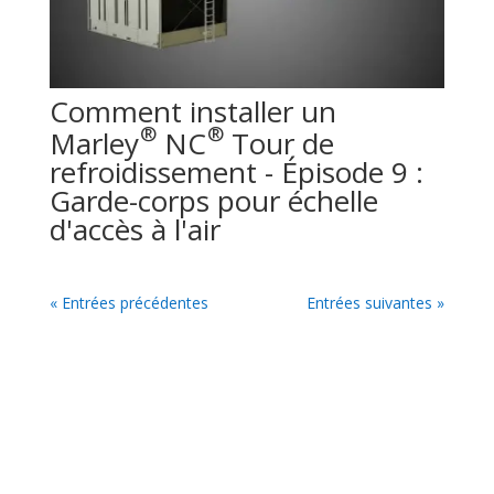
Comment installer un
®
®
Marley
NC
Tour de
refroidissement - Épisode 9 :
Garde-corps pour échelle
d'accès à l'air
« Entrées précédentes
Entrées suivantes »