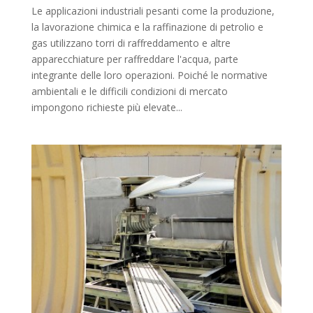
Le applicazioni industriali pesanti come la produzione,
la lavorazione chimica e la raffinazione di petrolio e
gas utilizzano torri di raffreddamento e altre
apparecchiature per raffreddare l'acqua, parte
integrante delle loro operazioni. Poiché le normative
ambientali e le difficili condizioni di mercato
impongono richieste più elevate...