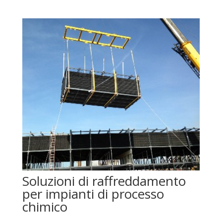
Soluzioni di raffreddamento
per impianti di processo
chimico