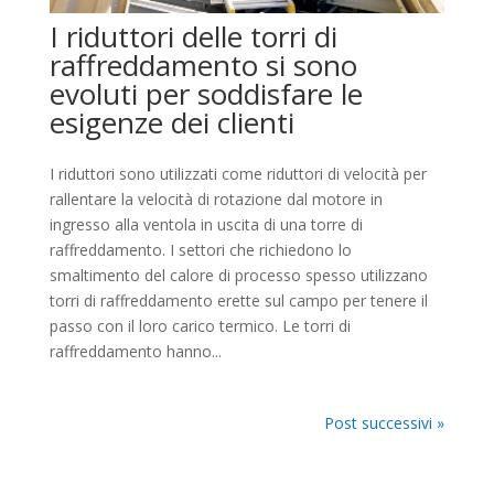
I riduttori delle torri di
raffreddamento si sono
evoluti per soddisfare le
esigenze dei clienti
I riduttori sono utilizzati come riduttori di velocità per
rallentare la velocità di rotazione dal motore in
ingresso alla ventola in uscita di una torre di
raffreddamento. I settori che richiedono lo
smaltimento del calore di processo spesso utilizzano
torri di raffreddamento erette sul campo per tenere il
passo con il loro carico termico. Le torri di
raffreddamento hanno...
Post successivi »