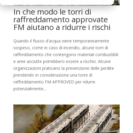
In che modo le torri di
raffreddamento approvate
FM aiutano a ridurre i rischi
Quando il flusso d'acqua viene temporaneamente
sospeso, come in caso di incendio, alcune torri di
raffreddamento che contengono materiali combustibili
e aree asciutte potrebbero essere a rischio. Alcune
organizzazioni praticano la prevenzione delle perdite
prendendo in considerazione una torre di
raffreddamento FM APPROVED per ridurre
potenzialmente...