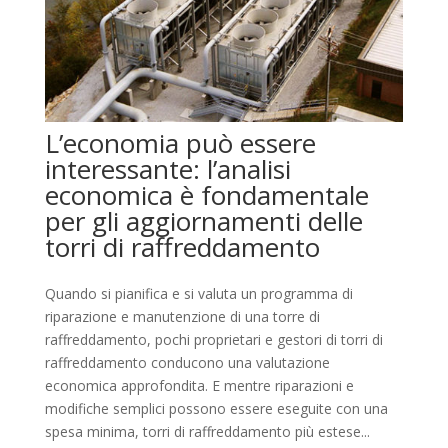
L’economia può essere
interessante: l’analisi
economica è fondamentale
per gli aggiornamenti delle
torri di raffreddamento
Quando si pianifica e si valuta un programma di
riparazione e manutenzione di una torre di
raffreddamento, pochi proprietari e gestori di torri di
raffreddamento conducono una valutazione
economica approfondita. E mentre riparazioni e
modifiche semplici possono essere eseguite con una
spesa minima, torri di raffreddamento più estese...