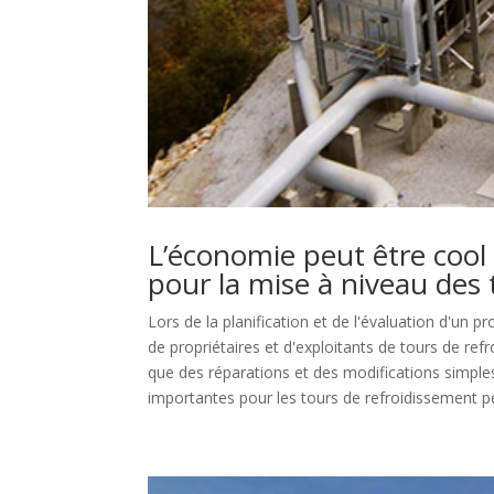
L’économie peut être cool 
pour la mise à niveau des 
Lors de la planification et de l'évaluation d'un
de propriétaires et d'exploitants de tours de re
que des réparations et des modifications simple
importantes pour les tours de refroidissement p