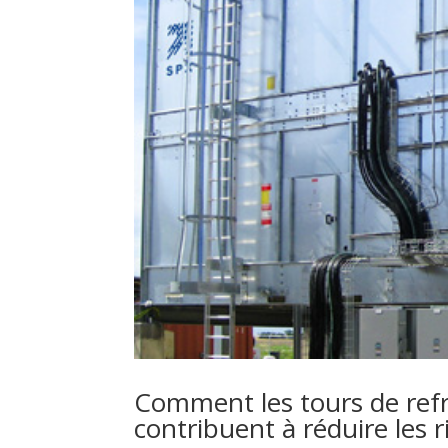
Comment les tours de re
contribuent à réduire les 