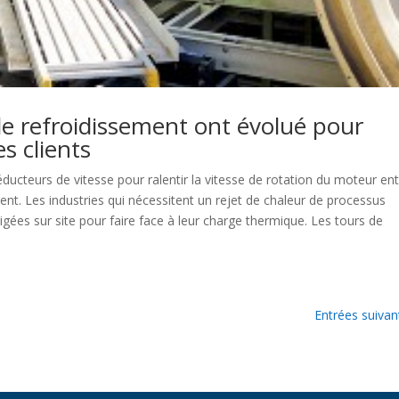
de refroidissement ont évolué pour
s clients
ducteurs de vitesse pour ralentir la vitesse de rotation du moteur en
ent. Les industries qui nécessitent un rejet de chaleur de processus
igées sur site pour faire face à leur charge thermique. Les tours de
Entrées suivan