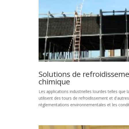
Solutions de refroidisseme
chimique
Les applications industrielles lourdes telles que 
utilisent des tours de refroidissement et d'autre
réglementations environnementales et les conditi