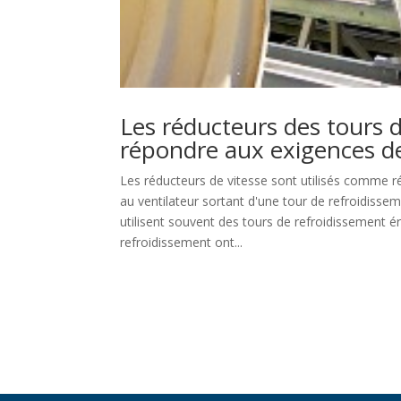
Les réducteurs des tours 
répondre aux exigences de
Les réducteurs de vitesse sont utilisés comme ré
au ventilateur sortant d'une tour de refroidissem
utilisent souvent des tours de refroidissement ér
refroidissement ont...