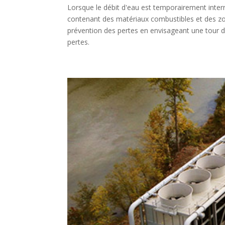
Lorsque le débit d'eau est temporairement inte
contenant des matériaux combustibles et des zo
prévention des pertes en envisageant une tour 
pertes.