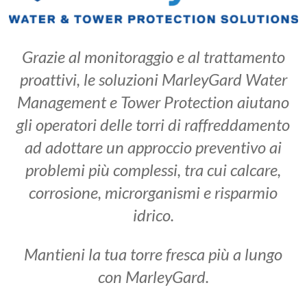
Grazie al monitoraggio e al trattamento
proattivi, le soluzioni MarleyGard Water
Management e Tower Protection aiutano
gli operatori delle torri di raffreddamento
ad adottare un approccio preventivo ai
problemi più complessi, tra cui calcare,
corrosione, microrganismi e risparmio
idrico.
Mantieni la tua torre fresca più a lungo
con MarleyGard.