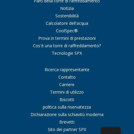
Parti della torre di raffreddamento
Notizia
Sostenibilità
Calcolatore dell'acqua
CoolSpec®
Prova in termini di prestazioni
Cos'è una torre di raffreddamento?
Tecnologie SPX
Ricerca rappresentante
Contatto
Carriere
Termini di utilizzo
Biscotti
politica sulla riservatezza
Dichiarazione sulla schiavitù moderna
Brevetti
Sito dei partner SPX