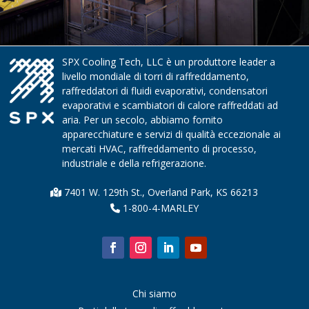
SPX Cooling Tech, LLC è un produttore leader a
livello mondiale di torri di raffreddamento,
raffreddatori di fluidi evaporativi, condensatori
evaporativi e scambiatori di calore raffreddati ad
aria. Per un secolo, abbiamo fornito
apparecchiature e servizi di qualità eccezionale ai
mercati HVAC, raffreddamento di processo,
industriale e della refrigerazione.
7401 W. 129th St., Overland Park, KS 66213
1-800-4-MARLEY
Chi siamo