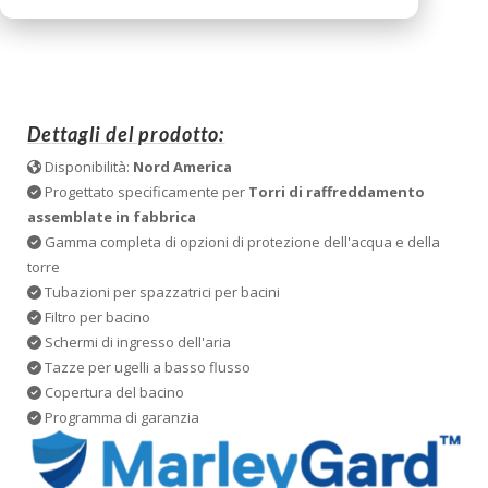
Dettagli del prodotto:
Disponibilità:
Nord America
Progettato specificamente per
Torri di raffreddamento
assemblate in fabbrica
Gamma completa di opzioni di protezione dell'acqua e della
torre
Tubazioni per spazzatrici per bacini
Filtro per bacino
Schermi di ingresso dell'aria
Tazze per ugelli a basso flusso
Copertura del bacino
Programma di garanzia