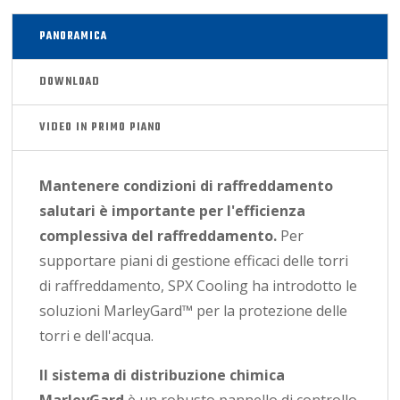
PANORAMICA
DOWNLOAD
VIDEO IN PRIMO PIANO
Mantenere condizioni di raffreddamento
salutari è importante per l'efficienza
complessiva del raffreddamento.
Per
supportare piani di gestione efficaci delle torri
di raffreddamento, SPX Cooling ha introdotto le
soluzioni MarleyGard™ per la protezione delle
torri e dell'acqua.
Il sistema di distribuzione chimica