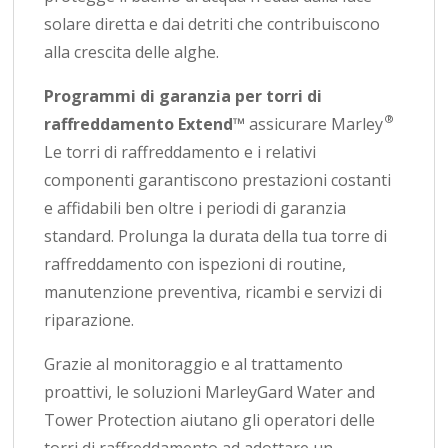
solare diretta e dai detriti che contribuiscono
alla crescita delle alghe.
Programmi di garanzia per torri di
®
raffreddamento Extend™
assicurare Marley
Le torri di raffreddamento e i relativi
componenti garantiscono prestazioni costanti
e affidabili ben oltre i periodi di garanzia
standard. Prolunga la durata della tua torre di
raffreddamento con ispezioni di routine,
manutenzione preventiva, ricambi e servizi di
riparazione.
Grazie al monitoraggio e al trattamento
proattivi, le soluzioni MarleyGard Water and
Tower Protection aiutano gli operatori delle