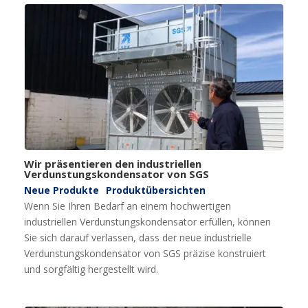
Wir präsentieren den industriellen
Verdunstungskondensator von SGS
Neue Produkte
Produktübersichten
Wenn Sie Ihren Bedarf an einem hochwertigen
industriellen Verdunstungskondensator erfüllen, können
Sie sich darauf verlassen, dass der neue industrielle
Verdunstungskondensator von SGS präzise konstruiert
und sorgfältig hergestellt wird.