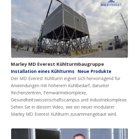
Marley MD Everest Kühlturmbaugruppe
Installation eines Kühlturms
Neue Produkte
Der MD Everest Kühlturm eignet sich hervorragend für
Anwendungen mit höherem Kühlbedarf, darunter
Rechenzentren, Fernwärmekomplexe,
Gesundheitswissenschaftscampus und Industriekomplexe.
Sehen Sie in diesem Video, wie ein neuer modularer
Marley MD Everest Kühlturm zusammengebaut wird.