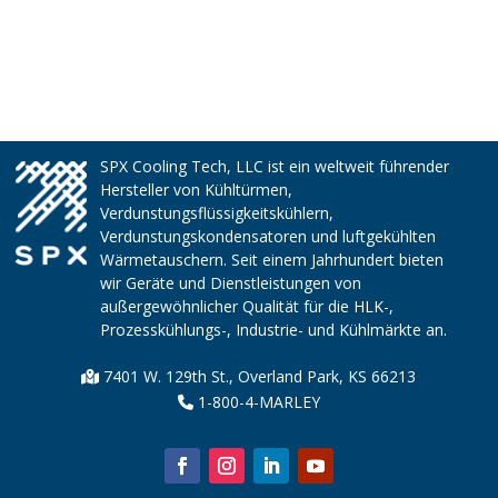
SPX Cooling Tech, LLC ist ein weltweit führender
Hersteller von Kühltürmen,
Verdunstungsflüssigkeitskühlern,
Verdunstungskondensatoren und luftgekühlten
Wärmetauschern. Seit einem Jahrhundert bieten
wir Geräte und Dienstleistungen von
außergewöhnlicher Qualität für die HLK-,
Prozesskühlungs-, Industrie- und Kühlmärkte an.
7401 W. 129th St., Overland Park, KS 66213
1-800-4-MARLEY