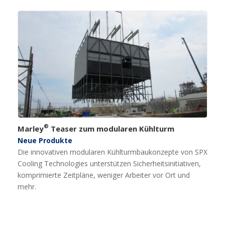
®
Marley
Teaser zum modularen Kühlturm
Neue Produkte
Die innovativen modularen Kühlturmbaukonzepte von SPX
Cooling Technologies unterstützen Sicherheitsinitiativen,
komprimierte Zeitpläne, weniger Arbeiter vor Ort und
mehr.