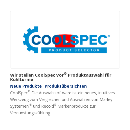
®
Wir stellen CoolSpec vor
Produktauswahl für
Kühltürme
Neue Produkte
Produktübersichten
®
CoolSpec
Die Auswahlsoftware ist ein neues, intuitives
Werkzeug zum Vergleichen und Auswählen von Marley-
®
®
Systemen.
und Recold
Markenprodukte zur
Verdunstungskühlung.