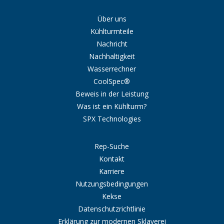
Über uns
Kühlturmteile
Nachricht
Nachhaltigkeit
Wasserrechner
CoolSpec®
Beweis in der Leistung
Was ist ein Kühlturm?
SPX Technologies
Rep-Suche
Kontakt
Karriere
Nutzungsbedingungen
Kekse
Datenschutzrichtlinie
Erklärung zur modernen Sklaverei