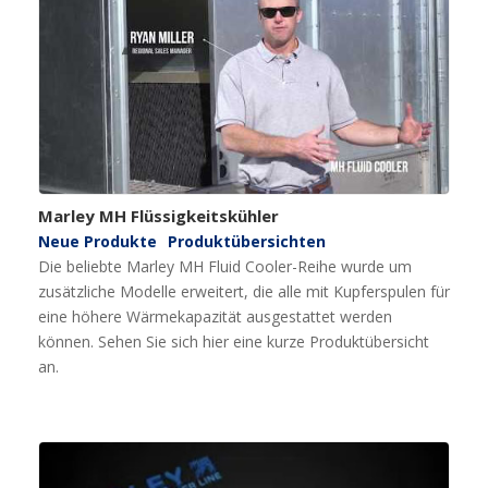
Marley MH Flüssigkeitskühler
Neue Produkte
Produktübersichten
Die beliebte Marley MH Fluid Cooler-Reihe wurde um
zusätzliche Modelle erweitert, die alle mit Kupferspulen für
eine höhere Wärmekapazität ausgestattet werden
können. Sehen Sie sich hier eine kurze Produktübersicht
an.