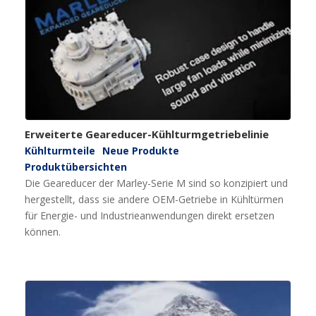
Erweiterte Geareducer-Kühlturmgetriebelinie
Kühlturmteile
Neue Produkte
Produktübersichten
Die Geareducer der Marley-Serie M sind so konzipiert und
hergestellt, dass sie andere OEM-Getriebe in Kühltürmen
für Energie- und Industrieanwendungen direkt ersetzen
können.