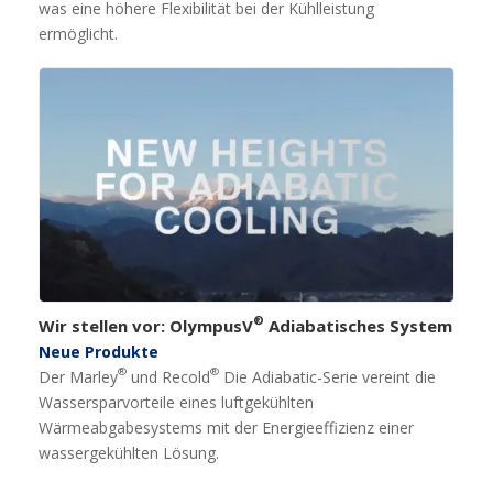
was eine höhere Flexibilität bei der Kühlleistung
ermöglicht.
®
Wir stellen vor: OlympusV
Adiabatisches System
Neue Produkte
®
®
Der Marley
und Recold
Die Adiabatic-Serie vereint die
Wassersparvorteile eines luftgekühlten
Wärmeabgabesystems mit der Energieeffizienz einer
wassergekühlten Lösung.