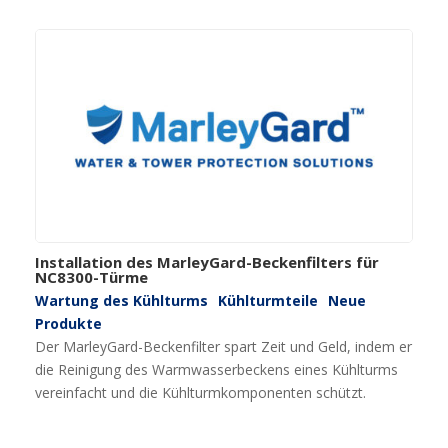
Installation des MarleyGard-Beckenfilters für
NC8300-Türme
Wartung des Kühlturms
Kühlturmteile
Neue
Produkte
Der MarleyGard-Beckenfilter spart Zeit und Geld, indem er
die Reinigung des Warmwasserbeckens eines Kühlturms
vereinfacht und die Kühlturmkomponenten schützt.