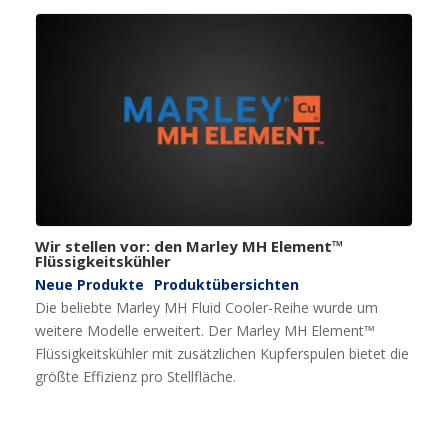
Wir stellen vor: den Marley MH Element™
Flüssigkeitskühler
Neue Produkte
Produktübersichten
Die beliebte Marley MH Fluid Cooler-Reihe wurde um
weitere Modelle erweitert. Der Marley MH Element™
Flüssigkeitskühler mit zusätzlichen Kupferspulen bietet die
größte Effizienz pro Stellfläche.