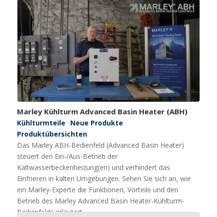
Marley Kühlturm Advanced Basin Heater (ABH)
Kühlturmteile
Neue Produkte
Produktübersichten
Das Marley ABH-Bedienfeld (Advanced Basin Heater)
steuert den Ein-/Aus-Betrieb der
Kaltwasserbeckenheizung(en) und verhindert das
Einfrieren in kalten Umgebungen. Sehen Sie sich an, wie
ein Marley-Experte die Funktionen, Vorteile und den
Betrieb des Marley Advanced Basin Heater-Kühlturm-
Bedienfelds erläutert.