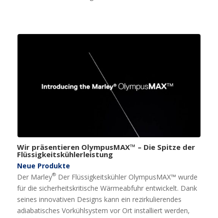
Wir präsentieren OlympusMAX™ – Die Spitze der
Flüssigkeitskühlerleistung
Neue Produkte
®
Der Marley
Der Flüssigkeitskühler OlympusMAX™ wurde
für die sicherheitskritische Wärmeabfuhr entwickelt. Dank
seines innovativen Designs kann ein rezirkulierendes
adiabatisches Vorkühlsystem vor Ort installiert werden,