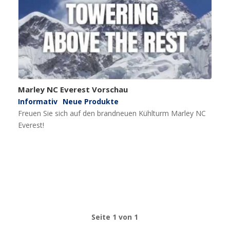
Marley NC Everest Vorschau
Informativ
Neue Produkte
Freuen Sie sich auf den brandneuen Kühlturm Marley NC
Everest!
Seite 1 von 1