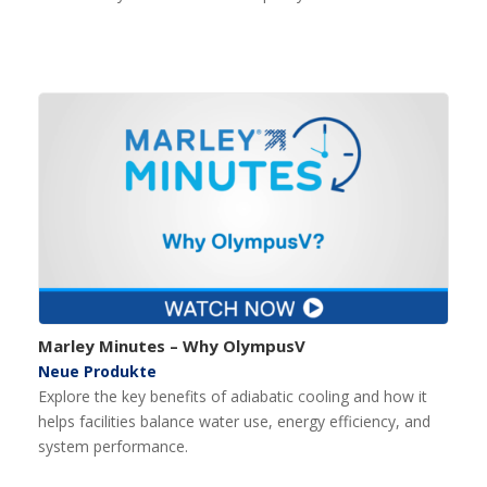
Marley Minutes – Why OlympusV
Neue Produkte
Explore the key benefits of adiabatic cooling and how it
helps facilities balance water use, energy efficiency, and
system performance.