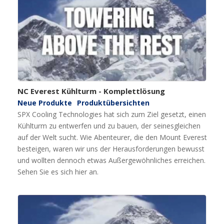
NC Everest Kühlturm - Komplettlösung
Neue Produkte
Produktübersichten
SPX Cooling Technologies hat sich zum Ziel gesetzt, einen
Kühlturm zu entwerfen und zu bauen, der seinesgleichen
auf der Welt sucht. Wie Abenteurer, die den Mount Everest
besteigen, waren wir uns der Herausforderungen bewusst
und wollten dennoch etwas Außergewöhnliches erreichen.
Sehen Sie es sich hier an.