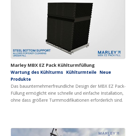
Marley MBX EZ Pack Kühlturmfüllung
Wartung des Kühlturms
Kühlturmteile
Neue
Produkte
Das bauunternehmerfreundliche Design der MBX EZ Pack-
Füllung ermöglicht eine schnelle und einfache Installation,
ohne dass größere Turmmodifikationen erforderlich sind.