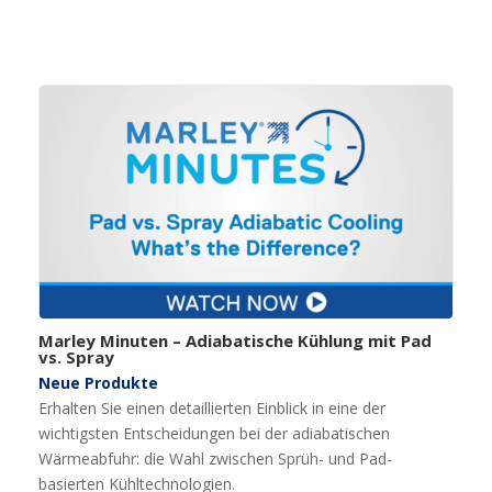
Marley Minuten – Adiabatische Kühlung mit Pad
vs. Spray
Neue Produkte
Erhalten Sie einen detaillierten Einblick in eine der
wichtigsten Entscheidungen bei der adiabatischen
Wärmeabfuhr: die Wahl zwischen Sprüh- und Pad-
basierten Kühltechnologien.