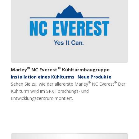
®
®
Marley
NC Everest
Kühlturmbaugruppe
Installation eines Kühlturms
Neue Produkte
®
®
Sehen Sie zu, wie der allererste Marley
NC Everest
Der
Kühlturm wird im SPX Forschungs- und
Entwicklungszentrum montiert.