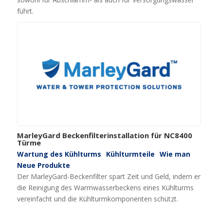
führt.
MarleyGard Beckenfilterinstallation für NC8400
Türme
Wartung des Kühlturms
Kühlturmteile
Wie man
Neue Produkte
Der MarleyGard-Beckenfilter spart Zeit und Geld, indem er
die Reinigung des Warmwasserbeckens eines Kühlturms
vereinfacht und die Kühlturmkomponenten schützt.