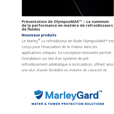
Présentation de OlympusMAX™ – Le summum
de la performance en matière de refroidisseurs
de fluides
Nouveaux produits
®
Le Marley
Le refroidisseur de fluide OlympusMAX™ est
conçu pour l'évacuation de la chaleur dans les
applications critiques. Sa conception innovante permet
l'installation sur site d'un système de pré-
refroidissement adiabatique à recirculation, offrant ainsi
une plus grande flexibilité en matière de capacité de
refroidissement.