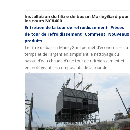
Installation du filtre de bassin MarleyGard pour
les tours NC8400
Entretien de la tour de refroidissement
Pièces
de tour de refroidissement
Comment
Nouveaux
produits
Le filtre de bassin MarleyGard permet d'économiser du
temps et de l'argent en simplifiant le nettoyage du
bassin d'eau chaude d'une tour de refroidissement et
en protégeant les composants de la tour de
refroidissement.