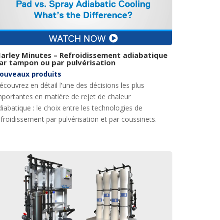
arley Minutes – Refroidissement adiabatique
ar tampon ou par pulvérisation
ouveaux produits
écouvrez en détail l'une des décisions les plus
mportantes en matière de rejet de chaleur
diabatique : le choix entre les technologies de
efroidissement par pulvérisation et par coussinets.