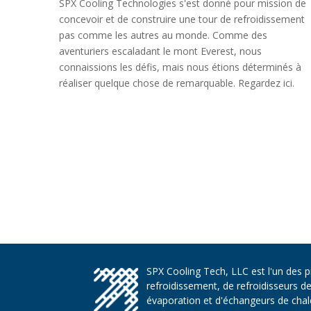
SPX Cooling Technologies s'est donné pour mission de
concevoir et de construire une tour de refroidissement
pas comme les autres au monde. Comme des
aventuriers escaladant le mont Everest, nous
connaissions les défis, mais nous étions déterminés à
réaliser quelque chose de remarquable. Regardez ici.
SPX Cooling Tech, LLC est l'un des 
refroidissement, de refroidisseurs d
évaporation et d'échangeurs de chaleu