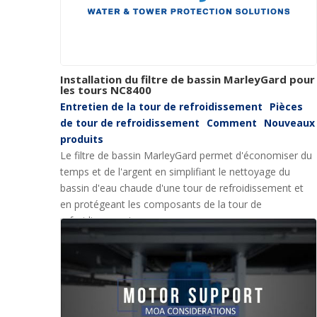
Installation du filtre de bassin MarleyGard pour
les tours NC8400
Entretien de la tour de refroidissement
Pièces
de tour de refroidissement
Comment
Nouveaux
produits
Le filtre de bassin MarleyGard permet d'économiser du
temps et de l'argent en simplifiant le nettoyage du
bassin d'eau chaude d'une tour de refroidissement et
en protégeant les composants de la tour de
refroidissement.