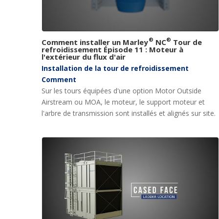
®
®
Comment installer un Marley
NC
Tour de
refroidissement Épisode 11 : Moteur à
l'extérieur du flux d'air
Installation de la tour de refroidissement
Comment
Sur les tours équipées d'une option Motor Outside
Airstream ou MOA, le moteur, le support moteur et
l'arbre de transmission sont installés et alignés sur site.