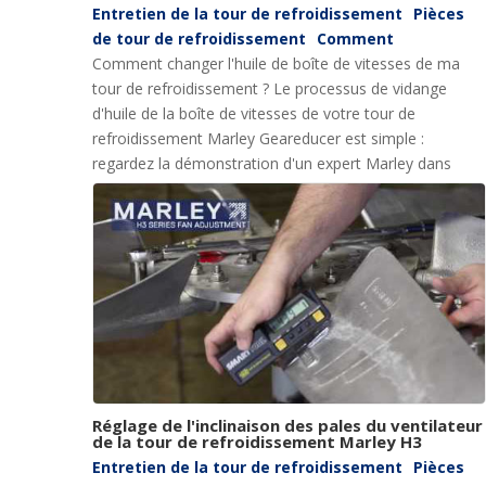
Entretien de la tour de refroidissement
Pièces
de tour de refroidissement
Comment
Comment changer l'huile de boîte de vitesses de ma
tour de refroidissement ? Le processus de vidange
d'huile de la boîte de vitesses de votre tour de
refroidissement Marley Geareducer est simple :
regardez la démonstration d'un expert Marley dans
cette vidéo.
Réglage de l'inclinaison des pales du ventilateur
de la tour de refroidissement Marley H3
Entretien de la tour de refroidissement
Pièces