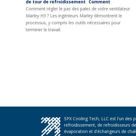
de tour de refroidissement
Comment
Comment régler le pas des pales de votre ventilateur
Marley H3 ? Les ingénieurs Marley démontrent le
processus, y compris les outils nécessaires pour
terminer le travail.
SPX Cooling Tech, LLC est l'un des 
refroidissement, de refroidisseurs d
évaporation et d'échangeurs de chaleu