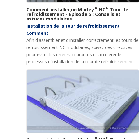
®
®
Comment installer un Marley
NC
Tour de
refroidissement - Épisode 5 : Conseils et
astuces modulaires
Installation de la tour de refroidissement
Comment
Afin d'assembler et d'installer correctement les tours de
refroidissement NC modulaires, suivez ces directives
pour éviter les erreurs courantes et accélérer le
processus d'installation de la tour de refroidissement.
®
®