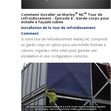
®
®
Comment installer un Marley
NC
Tour de
refroidissement - Épisode 8 : Garde-corps pour
échelle à façade tubée
Installation de la tour de refroidissement
Comment
Si votre tour de refroidissement Marley NC comprend
un garde-corps en option pour une échelle frontale à
caisson, regardez cette vidéo pour garantir une
installation et une configuration correctes.