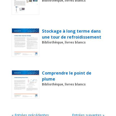
Bibliothèque, livres blancs
Stockage à long terme dans
une tour de refroidissement
Bibliothèque, livres blancs
Comprendre le point de
plume
Bibliothèque, livres blancs
« Entrées précédentes
Entrées suivantes »