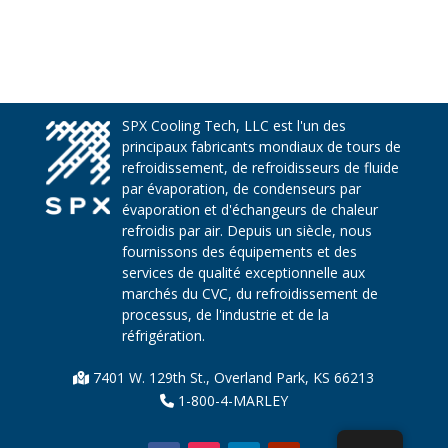
SPX Cooling Tech, LLC est l'un des
principaux fabricants mondiaux de tours de
refroidissement, de refroidisseurs de fluide
par évaporation, de condenseurs par
évaporation et d'échangeurs de chaleur
refroidis par air. Depuis un siècle, nous
fournissons des équipements et des
services de qualité exceptionnelle aux
marchés du CVC, du refroidissement de
processus, de l'industrie et de la
réfrigération.
7401 W. 129th St., Overland Park, KS 66213
1-800-4-MARLEY