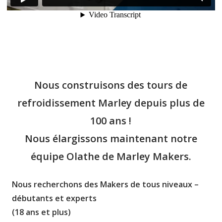
Nous construisons des tours de
refroidissement Marley depuis plus de
100 ans !
Nous élargissons maintenant notre
équipe Olathe de Marley Makers.
Nous recherchons des Makers de tous niveaux –
débutants et experts
(18 ans et plus)