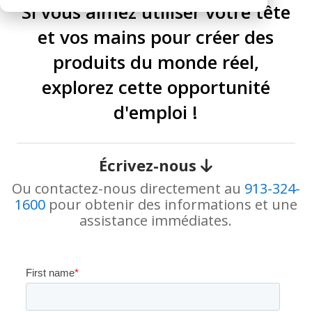
Si vous aimez utiliser votre tête
et vos mains pour créer des
produits du monde réel,
explorez cette opportunité
d'emploi !
Écrivez-nous
Ou contactez-nous directement au
913-324-
1600
pour obtenir des informations et une
assistance immédiates.