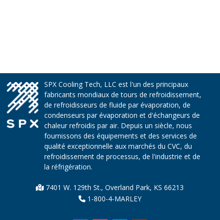
SPX Cooling Tech, LLC est l'un des principaux
fabricants mondiaux de tours de refroidissement,
de refroidisseurs de fluide par évaporation, de
condenseurs par évaporation et d'échangeurs de
chaleur refroidis par air. Depuis un siècle, nous
fournissons des équipements et des services de
qualité exceptionnelle aux marchés du CVC, du
refroidissement de processus, de l'industrie et de
la réfrigération.
7401 W. 129th St., Overland Park, KS 66213
1-800-4-MARLEY