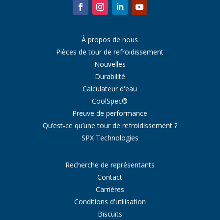
À propos de nous
Pièces de tour de refroidissement
Nouvelles
Durabilité
Calculateur d'eau
CoolSpec®
Preuve de performance
Qu’est-ce qu’une tour de refroidissement ?
SPX Technologies
Recherche de représentants
Contact
Carrières
Conditions d'utilisation
Biscuits