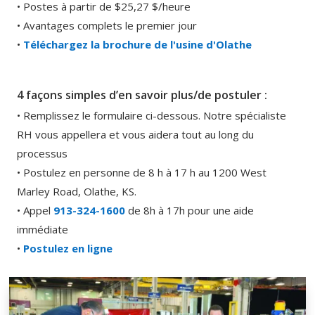
• Postes à partir de $25,27 $/heure
• Avantages complets le premier jour
•
Téléchargez la brochure de l'usine d'Olathe
4 façons simples d’en savoir plus/de postuler :
• Remplissez le formulaire ci-dessous. Notre spécialiste
RH vous appellera et vous aidera tout au long du
processus
• Postulez en personne de 8 h à 17 h au 1200 West
Marley Road, Olathe, KS.
• Appel
913-324-1600
de 8h à 17h pour une aide
immédiate
•
Postulez en ligne