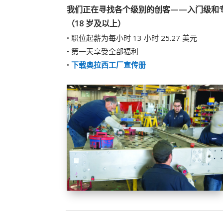
我们正在寻找各个级别的创客——入门级和
（18 岁及以上）
• 职位起薪为每小时 13 小时 25.27 美元
• 第一天享受全部福利
•
下载奥拉西工厂宣传册