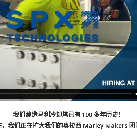
我们建造马利冷却塔已有 100 多年历史！
，我们正在扩大我们的奥拉西 Marley Makers 