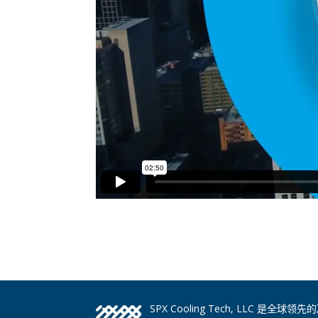
SPX Cooling Tech, LLC 