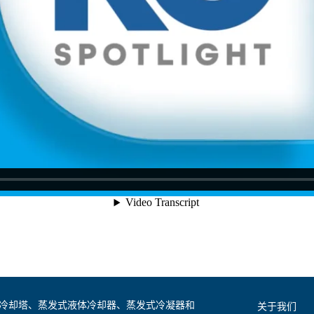
是全球领先的冷却塔、蒸发式液体冷却器、蒸发式冷凝器和
关于我们