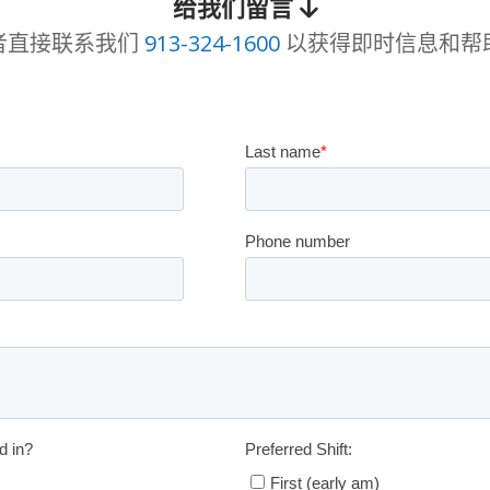
给我们留言
者直接联系我们
913-324-1600
以获得即时信息和帮