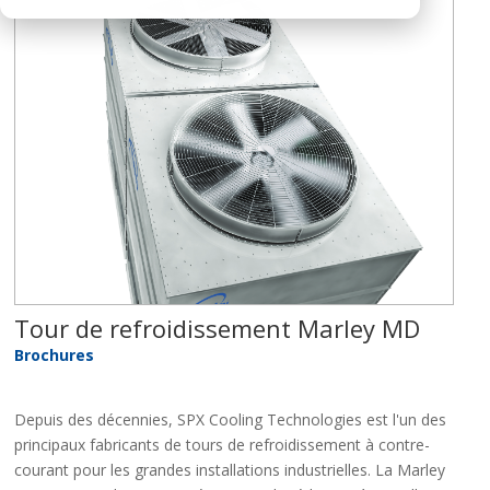
Tour de refroidissement Marley MD
Brochures
Depuis des décennies, SPX Cooling Technologies est l'un des
principaux fabricants de tours de refroidissement à contre-
courant pour les grandes installations industrielles. La Marley