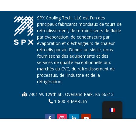
SPX Cooling Tech, LLC est l'un des
principaux fabricants mondiaux de tours de
refroidissement, de refroidisseurs de fluide
par évaporation, de condenseurs par
évaporation et d'échangeurs de chaleur
refroidis par air. Depuis un siècle, nous
fournissons des équipements et des
services de qualité exceptionnelle aux
marchés du CVC, du refroidissement de
processus, de l'industrie et de la
réfrigération.
7401 W. 129th St., Overland Park, KS 66213
1-800-4-MARLEY