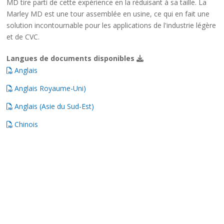
MD tire parti de cette expérience en la réduisant à sa taille. La
Marley MD est une tour assemblée en usine, ce qui en fait une
solution incontournable pour les applications de l'industrie légère
et de CVC.
Langues de documents disponibles
Anglais
Anglais Royaume-Uni)
Anglais (Asie du Sud-Est)
Chinois