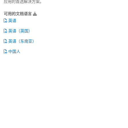
应用的首选解决方案。
可用的文档语言
英语
英语（英国）
英语（东南亚）
中国人