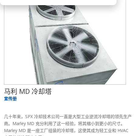
马利 MD 冷却塔
宣传册
几十年来，SPX 冷却技术公司一直是大型工业逆流冷却塔的领先生产
商。Marley MD 充分利用了这一经验，将其缩小到更小的尺寸。
Marley MD 是一座工厂组装的冷却塔，这使其成为轻工业和 HVAC